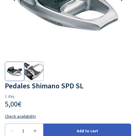
Pedales Shimano SPD SL