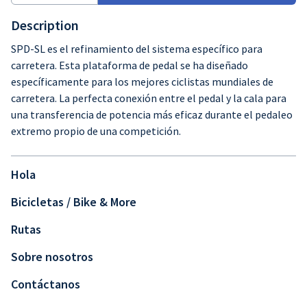
Description
SPD-SL es el refinamiento del sistema específico para
carretera. Esta plataforma de pedal se ha diseñado
específicamente para los mejores ciclistas mundiales de
carretera. La perfecta conexión entre el pedal y la cala para
una transferencia de potencia más eficaz durante el pedaleo
extremo propio de una competición.
Hola
Bicicletas / Bike & More
Rutas
Sobre nosotros
Contáctanos