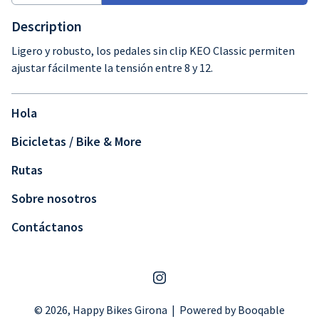
Description
Ligero y robusto, los pedales sin clip KEO Classic permiten
ajustar fácilmente la tensión entre 8 y 12.
Hola
Bicicletas / Bike & More
Rutas
Sobre nosotros
Contáctanos
© 2026, Happy Bikes Girona |
Powered by Booqable