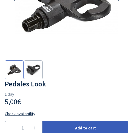
Pedales Look