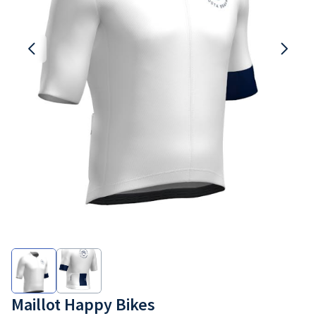
Maillot Happy Bikes