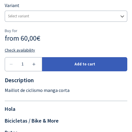
Variant
Description
Maillot de ciclismo manga corta
Hola
Bicicletas / Bike & More