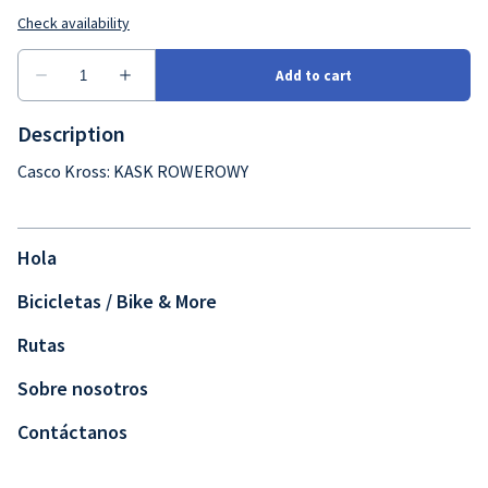
Description
Casco Kross: KASK ROWEROWY
Hola
Bicicletas / Bike & More
Rutas
Sobre nosotros
Contáctanos