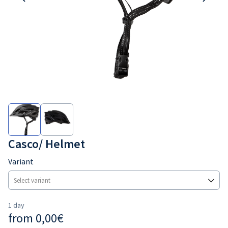
Casco/ Helmet
Variant