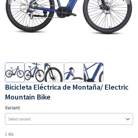
Bicicleta Eléctrica de Montaña/ Electric
Mountain Bike
Variant