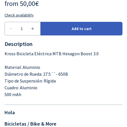
Description
Kross Bicicleta Eléctrica MTB Hexagon Boost 3.0
Material: Aluminio
Diámetro de Rueda: 27.5´´- 650B
Tipo de Suspensión: Rígida
Cuadro: Aluminio
500 mAh
Hola
Bicicletas / Bike & More